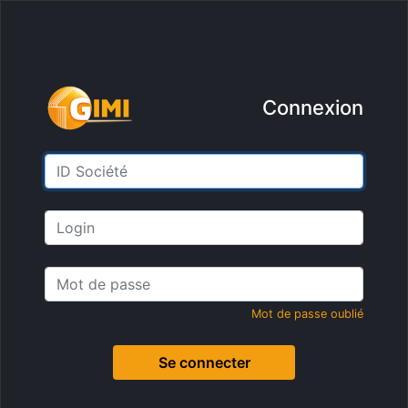
Connexion
Mot de passe oublié
Se connecter